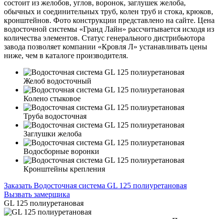
состоит из желобов, углов, воронок, заглушек желоба,
обычных и соединительных труб, колен труб и стока, крюков,
кронштейнов. Фото конструкции представлено на сайте. Цена
водосточной системы «Гранд Лайн» рассчитывается исходя из
количества элементов. Статус генерального дистрибьютора
завода позволяет компании «Кровля Л» устанавливать цены
ниже, чем в каталоге производителя.
Желоб водосточный
Колено стыковое
Труба водосточная
Заглушки желоба
Водосборные воронки
Кронштейны крепления
Заказать Водосточная система GL 125 полиуретановая
Вызвать замерщика
GL 125 полиуретановая