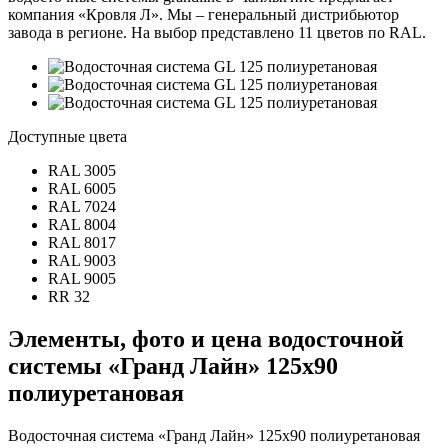
компания «Кровля Л». Мы – генеральный дистрибьютор
завода в регионе. На выбор представлено 11 цветов по RAL.
Доступные цвета
RAL 3005
RAL 6005
RAL 7024
RAL 8004
RAL 8017
RAL 9003
RAL 9005
RR 32
Элементы, фото и цена водосточной
системы «Гранд Лайн» 125х90
полиуретановая
Водосточная система «Гранд Лайн» 125х90 полиуретановая