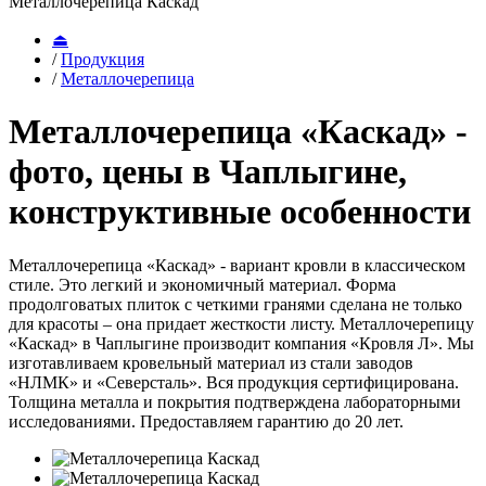
Металлочерепица Каскад
⏏
/
Продукция
/
Металлочерепица
Металлочерепица «Каскад» -
фото, цены в Чаплыгине,
конструктивные особенности
Металлочерепица «Каскад» - вариант кровли в классическом
стиле. Это легкий и экономичный материал. Форма
продолговатых плиток с четкими гранями сделана не только
для красоты – она придает жесткости листу. Металлочерепицу
«Каскад» в Чаплыгине производит компания «Кровля Л». Мы
изготавливаем кровельный материал из стали заводов
«НЛМК» и «Северсталь». Вся продукция сертифицирована.
Толщина металла и покрытия подтверждена лабораторными
исследованиями. Предоставляем гарантию до 20 лет.