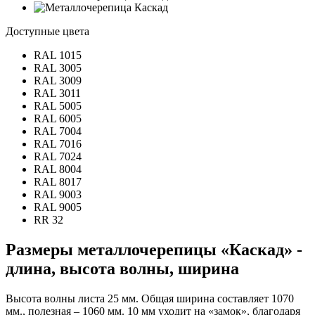
Доступные цвета
RAL 1015
RAL 3005
RAL 3009
RAL 3011
RAL 5005
RAL 6005
RAL 7004
RAL 7016
RAL 7024
RAL 8004
RAL 8017
RAL 9003
RAL 9005
RR 32
Размеры металлочерепицы «Каскад» -
длина, высота волны, ширина
Высота волны листа 25 мм. Общая ширина составляет 1070
мм., полезная – 1060 мм. 10 мм уходит на «замок», благодаря