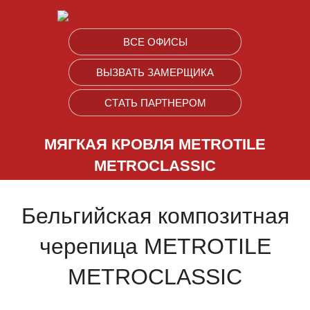
ВСЕ ОФИСЫ
ВЫЗВАТЬ ЗАМЕРЩИКА
СТАТЬ ПАРТНЕРОМ
МЯГКАЯ КРОВЛЯ METROTILE
METROCLASSIC
Бельгийская композитная
черепица METROTILE
METROCLASSIC