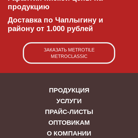
продукцию
Доставка по Чаплыгину и
району от 1.000 рублей
ЗАКАЗАТЬ METROTILE
METROCLASSIC
ПРОДУКЦИЯ
УСЛУГИ
ПРАЙС-ЛИСТЫ
ОПТОВИКАМ
О КОМПАНИИ