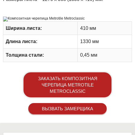
Ширина листа:
410 мм
Длина листа:
1330 мм
Толщина стали:
0,45 мм
ЗАКАЗАТЬ КОМПОЗИТНАЯ
ЧЕРЕПИЦА METROTILE
METROCLASSIC
ВЫЗВАТЬ ЗАМЕРЩИКА