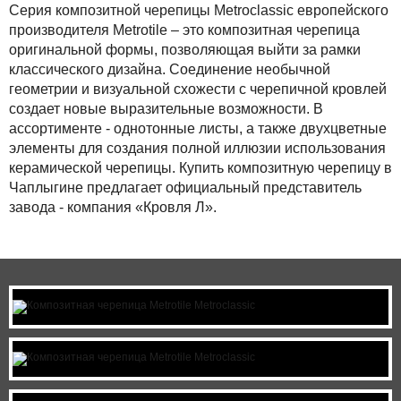
Серия композитной черепицы Metroclassic европейского
производителя Metrotile – это композитная черепица
оригинальной формы, позволяющая выйти за рамки
классического дизайна. Соединение необычной
геометрии и визуальной схожести с черепичной кровлей
создает новые выразительные возможности. В
ассортименте - однотонные листы, а также двухцветные
элементы для создания полной иллюзии использования
керамической черепицы. Купить композитную черепицу в
Чаплыгине предлагает официальный представитель
завода - компания «Кровля Л».