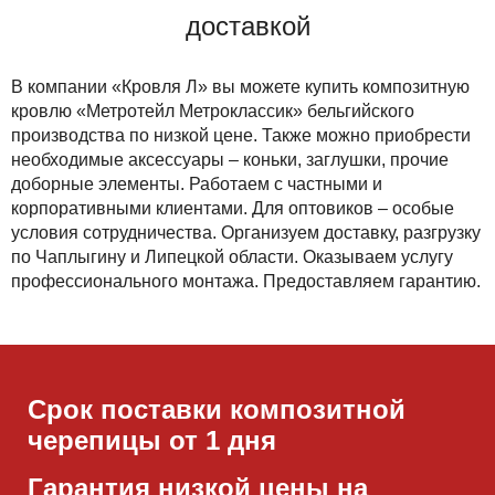
доставкой
В компании «Кровля Л» вы можете купить композитную
кровлю «Метротейл Метроклассик» бельгийского
производства по низкой цене. Также можно приобрести
необходимые аксессуары – коньки, заглушки, прочие
доборные элементы. Работаем с частными и
корпоративными клиентами. Для оптовиков – особые
условия сотрудничества. Организуем доставку, разгрузку
по Чаплыгину и Липецкой области. Оказываем услугу
профессионального монтажа. Предоставляем гарантию.
Срок поставки композитной
черепицы от 1 дня
Гарантия низкой цены на