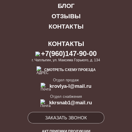
БЛОГ
ОТЗЫВЫ
КОНТАКТЫ
КОНТАКТЫ
+7(960)147-90-00
г. Чаплыгин, ул. Максима Горького, д. 134
СМОТРЕТЬ СХЕМУ ПРОЕЗДА
Отдел продаж
krovlya-l@mail.ru
Отдел снабжения
kkrsnab1@mail.ru
ЗАКАЗАТЬ ЗВОНОК
АКТ ПРИЕМКИ ПРОДУКЦИИ