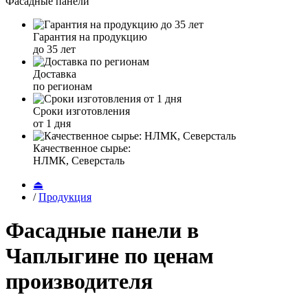
Фасадные панели
Гарантия на продукцию
до 35 лет
Доставка
по регионам
Сроки изготовления
от 1 дня
Качественное сырье:
НЛМК, Северсталь
⏏
/
Продукция
Фасадные панели в
Чаплыгине по ценам
производителя