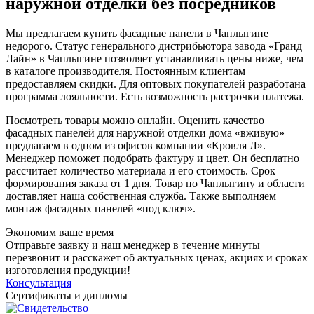
наружной отделки без посредников
Мы предлагаем купить фасадные панели в Чаплыгине
недорого. Статус генерального дистрибьютора завода «Гранд
Лайн» в Чаплыгине позволяет устанавливать цены ниже, чем
в каталоге производителя. Постоянным клиентам
предоставляем скидки. Для оптовых покупателей разработана
программа лояльности. Есть возможность рассрочки платежа.
Посмотреть товары можно онлайн. Оценить качество
фасадных панелей для наружной отделки дома «вживую»
предлагаем в одном из офисов компании «Кровля Л».
Менеджер поможет подобрать фактуру и цвет. Он бесплатно
рассчитает количество материала и его стоимость. Срок
формирования заказа от 1 дня. Товар по Чаплыгину и области
доставляет наша собственная служба. Также выполняем
монтаж фасадных панелей «под ключ».
Экономим ваше время
Отправьте заявку и наш менеджер в течение минуты
перезвонит и расскажет об актуальных ценах, акциях и сроках
изготовления продукции!
Консультация
Сертификаты и дипломы