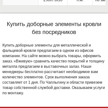
Купить доборные элементы кровли
без посредников
Купить доборные элементы для металлической и
фальцевой кровли предлагаем в одном из офисов
компании. На сайте можно выбрать товары, оформить
заказ. «Вживую» сравнить качество покрытий и толщину
металла предлагаем в выставочных залах. Наши
менеджеры бесплатно рассчитают необходимое вам
количество элементов. Срок выполнения заказа
составляет от 1 дня. По Чаплыгину и области привезем
товар собственной службой доставки. Оказываем услуги
по монтажу.