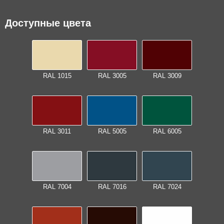
ФАСАДНЫЕ КАССЕТЫ
Доступные цвета
RAL 1015
RAL 3005
RAL 3009
RAL 3011
RAL 5005
RAL 6005
RAL 7004
RAL 7016
RAL 7024