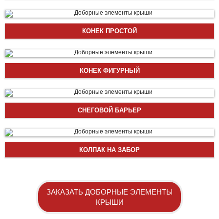
КОНЕК ПРОСТОЙ
КОНЕК ФИГУРНЫЙ
СНЕГОВОЙ БАРЬЕР
КОЛПАК НА ЗАБОР
ЗАКАЗАТЬ ДОБОРНЫЕ ЭЛЕМЕНТЫ
КРЫШИ