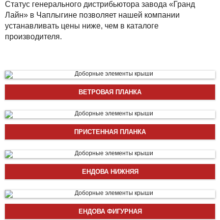
Статус генерального дистрибьютора завода «Гранд
Лайн» в Чаплыгине позволяет нашей компании
устанавливать цены ниже, чем в каталоге
производителя.
ВЕТРОВАЯ ПЛАНКА
ПРИСТЕННАЯ ПЛАНКА
ЕНДОВА НИЖНЯЯ
ЕНДОВА ФИГУРНАЯ