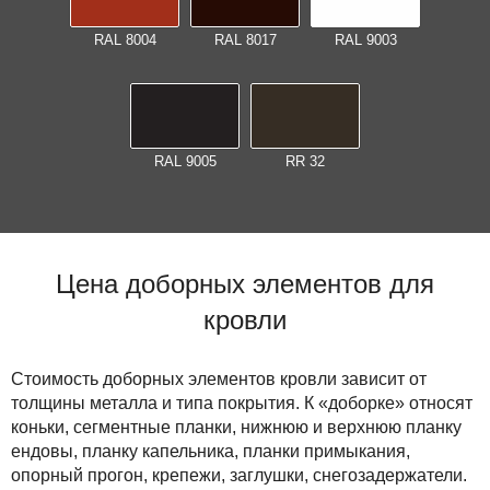
RAL 8004
RAL 8017
RAL 9003
RAL 9005
RR 32
Цена доборных элементов для
кровли
Стоимость доборных элементов кровли зависит от
толщины металла и типа покрытия. К «доборке» относят
коньки, сегментные планки, нижнюю и верхнюю планку
ендовы, планку капельника, планки примыкания,
опорный прогон, крепежи, заглушки, снегозадержатели.