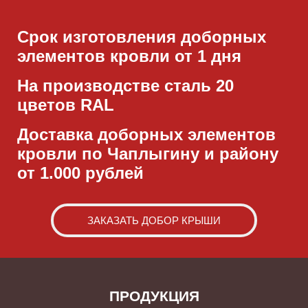
Срок изготовления доборных
элементов кровли от 1 дня
На производстве сталь 20
цветов RAL
Доставка доборных элементов
кровли по Чаплыгину и району
от 1.000 рублей
ЗАКАЗАТЬ ДОБОР КРЫШИ
ПРОДУКЦИЯ