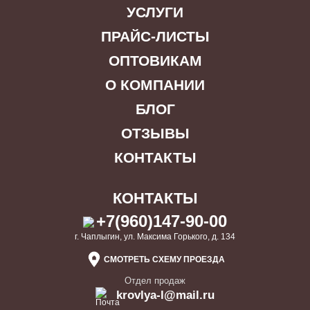
УСЛУГИ
ПРАЙС-ЛИСТЫ
ОПТОВИКАМ
О КОМПАНИИ
БЛОГ
ОТЗЫВЫ
КОНТАКТЫ
КОНТАКТЫ
+7(960)147-90-00
г. Чаплыгин, ул. Максима Горького, д. 134
СМОТРЕТЬ СХЕМУ ПРОЕЗДА
Отдел продаж
krovlya-l@mail.ru